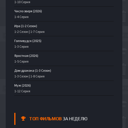
1-10 Серия
Число зверя (2026)
1-4 Серия
Ира (1-2 Сезон)
1-2 Сезон | 1-7 Серия
Голливудск (2025)
1-3 Серия
Яростная (2026)
1-5 Серия
Дом дракона (1-3 Сезон)
1-3 Сезон | 1-8 Серия
Муж (2026)
1-12 Серия
ТОП ФИЛЬМОВ
ЗА НЕДЕЛЮ