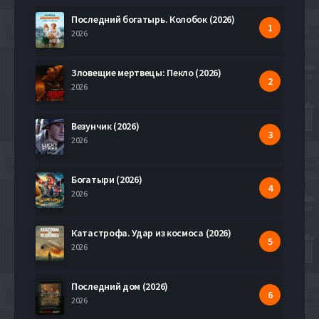
Последний богатырь. Колобок (2026)
2026
Зловещие мертвецы: Пекло (2026)
2026
Везунчик (2026)
2026
Богатыри (2026)
2026
Катастрофа. Удар из космоса (2026)
2026
Последний дом (2026)
2026