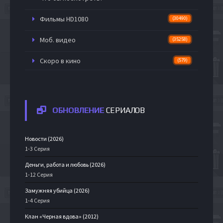
Фильмы HD1080
(30490)
Моб. видео
(35258)
Скоро в кино
(579)
ОБНОВЛЕНИЕ
СЕРИАЛОВ
Новости (2026)
1-3 Серия
Деньги, работа и любовь (2026)
1-12 Серия
Замужняя убийца (2026)
1-4 Серия
Клан «Черная вдова» (2012)