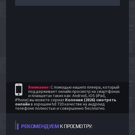
Внимание:
С помощью нашего плеера, который
поддерживает онлайн просмотр на смартфонах
и планшетах таких как: Android, iOS (iPad,
iPhone) вы можете сериал
Колония (2026) смотреть
онлайн
в хорошем hd 720 качестве на андроид
телефоне полностью и совершенно бесплатно.
РЕКОМЕНДУЕМ
К ПРОСМОТРУ: