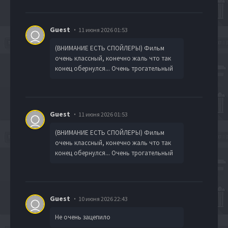
Guest
11 июня 2026 01:53
(ВНИМАНИЕ ЕСТЬ СПОЙЛЕРЫ) Фильм
очень классный, конечно жаль что так
конец обернулся... Очень трогательный
Guest
11 июня 2026 01:53
(ВНИМАНИЕ ЕСТЬ СПОЙЛЕРЫ) Фильм
очень классный, конечно жаль что так
конец обернулся... Очень трогательный
Guest
10 июня 2026 22:43
Не очень зацепило