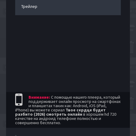
Трейлер
Внимание:
С помощью нашего плеера, который
поддерживает онлайн просмотр на смартфонах
и планшетах таких как: Android, iOS (iPad,
iPhone) вы можете сериал
Твое сердце будет
разбито (2026) смотреть онлайн
в хорошем hd 720
качестве на андроид телефоне полностью и
совершенно бесплатно.