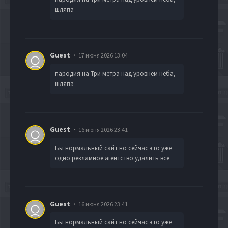
шляпа
Guest
17 июня 2026 13:04
пародия на Три метра над уровнем неба,
шляпа
Guest
16 июня 2026 23:41
Бы нормальный сайт но сейчас это уже
одно рекламное агентство удалить все
Guest
16 июня 2026 23:41
Бы нормальный сайт но сейчас это уже