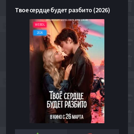
Твое сердце будет разбито (2026)
WEBDL
2026