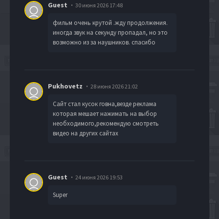
Guest
30 июня 2026 17:48
фильм очень крутой .жду продолжения.
иногда звук на секунду пропадал, но это
возможно из за наушников. спасибо
Pukhovetz
28 июня 2026 21:02
Сайт стал кусок говна,везде реклама
которая мешает нажимать на выбор
необходимого,рекомендую смотреть
видео на других сайтах
Guest
24 июня 2026 19:53
Super