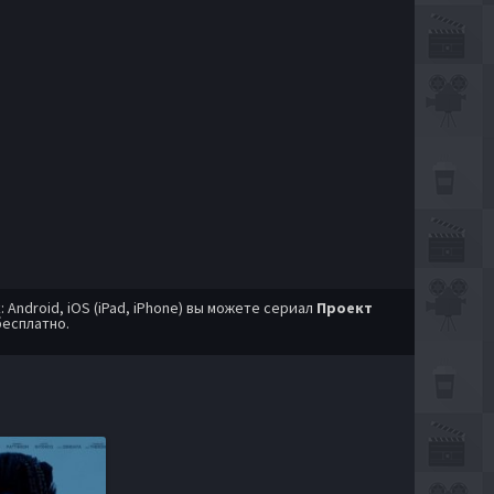
ndroid, iOS (iPad, iPhone) вы можете сериал
Проект
бесплатно.