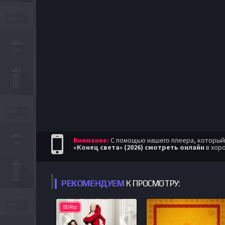
Внимание:
С помощью нашего плеера, который п
«Конец света» (2026) смотреть онлайн
в хор
РЕКОМЕНДУЕМ
К ПРОСМОТРУ:
BDRip