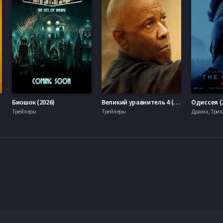
Биошок (2026)
Великий уравнитель 4 (2026)
Одиссея (
Трейлеры
Трейлеры