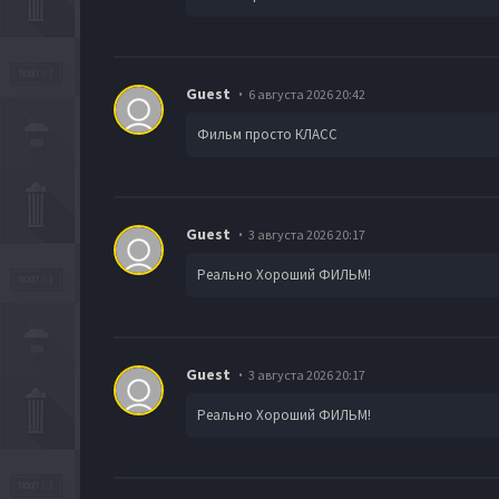
Guest
6 августа 2026 20:42
Фильм просто КЛАСС
Guest
3 августа 2026 20:17
Реально Хороший ФИЛЬМ!
Guest
3 августа 2026 20:17
Реально Хороший ФИЛЬМ!