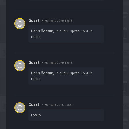
Guest
20 июня 2026 18:13
Норм боевик, не очень круто но и не
говно.
Guest
20 июня 2026 18:13
Норм боевик, не очень круто но и не
говно.
Guest
20 июня 2026 00:06
Говно