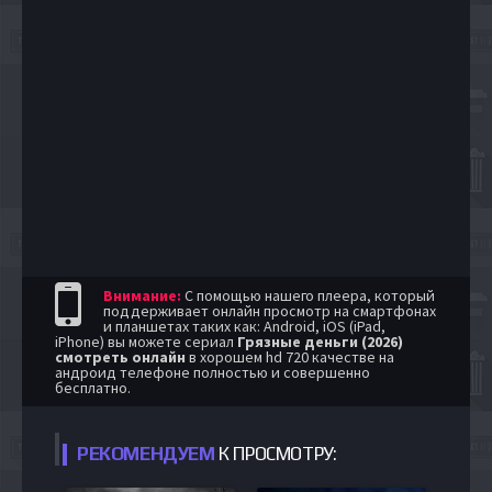
Внимание:
С помощью нашего плеера, который
поддерживает онлайн просмотр на смартфонах
и планшетах таких как: Android, iOS (iPad,
iPhone) вы можете сериал
Грязные деньги (2026)
смотреть онлайн
в хорошем hd 720 качестве на
андроид телефоне полностью и совершенно
бесплатно.
РЕКОМЕНДУЕМ
К ПРОСМОТРУ: