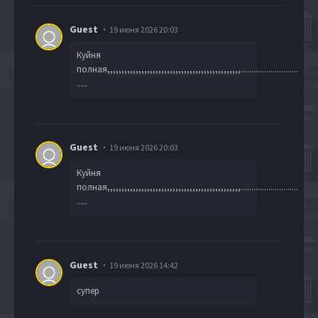
Guest
19 июня 2026 20:03
Куйня
полная,,,,,,,,,,,,,,,,,,,,,,,,,,,,,,,,,,,,,,,,,,,,,,,...........................
.....
Guest
19 июня 2026 20:03
Куйня
полная,,,,,,,,,,,,,,,,,,,,,,,,,,,,,,,,,,,,,,,,,,,,,,,...........................
.....
Guest
19 июня 2026 14:42
супер