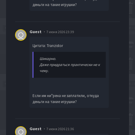
деньги на такие игрушки?
Guest
7 июня 2026 23:39
Цитата: Tranzistor
Шикарно.
Даже придраться практически не к
чему.
Если им ни"рена не заплатили, откуда
деньги на такие игрушки?
Guest
7 июня 2026 21:36