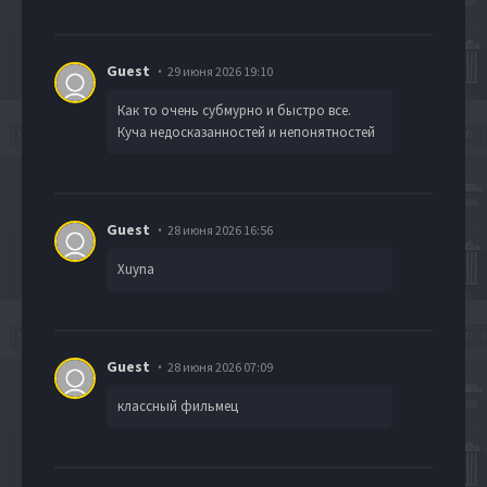
Guest
29 июня 2026 19:10
Как то очень субмурно и быстро все.
Куча недосказанностей и непонятностей
Guest
28 июня 2026 16:56
Xuyna
Guest
28 июня 2026 07:09
классный фильмец