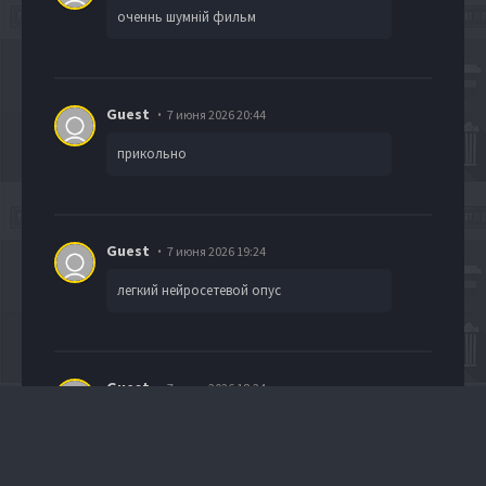
оченнь шумній фильм
Guest
7 июня 2026 20:44
прикольно
Guest
7 июня 2026 19:24
легкий нейросетевой опус
Guest
7 июня 2026 18:24
Супер фильм.