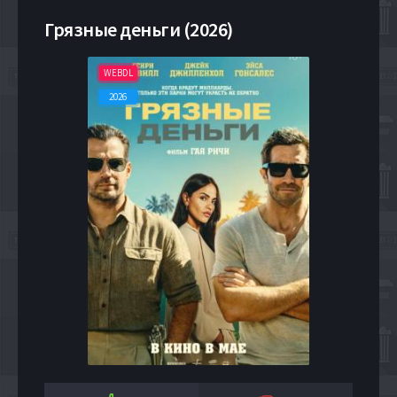
Грязные деньги (2026)
WEBDL
2026