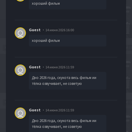
хороший фильм
Guest
14 июня 2026 16:00
хороший фильм
Guest
14 июня 2026 11:59
Дно 2026 года, скукота весь фильм ии
тёлка озвучивает, не советую
Guest
14 июня 2026 11:59
Дно 2026 года, скукота весь фильм ии
тёлка озвучивает, не советую