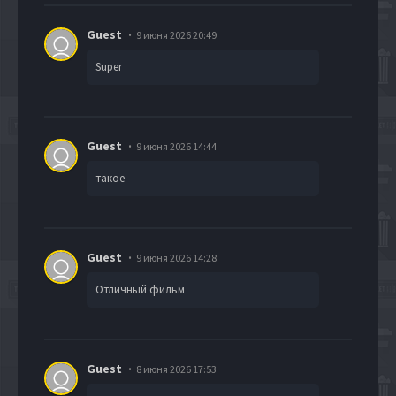
Guest
9 июня 2026 20:49
Super
Guest
9 июня 2026 14:44
такое
Guest
9 июня 2026 14:28
Отличный фильм
Guest
8 июня 2026 17:53