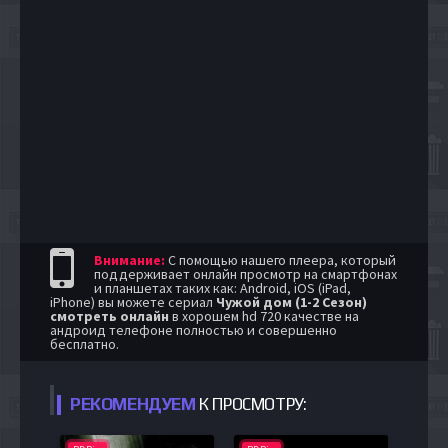
Внимание:
С помощью нашего плеера, который
поддерживает онлайн просмотр на смартфонах
и планшетах таких как: Android, iOS (iPad,
iPhone) вы можете сериал
Чужой дом (1-2 Сезон)
смотреть онлайн
в хорошем hd 720 качестве на
андроид телефоне полностью и совершенно
бесплатно.
РЕКОМЕНДУЕМ
К ПРОСМОТРУ: