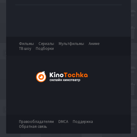
Фильмы
Сериалы
Мультфильмы
Аниме
ТВ шоу
Подборки
Правообладателям
DMCA
Поддержка
Обратная связь