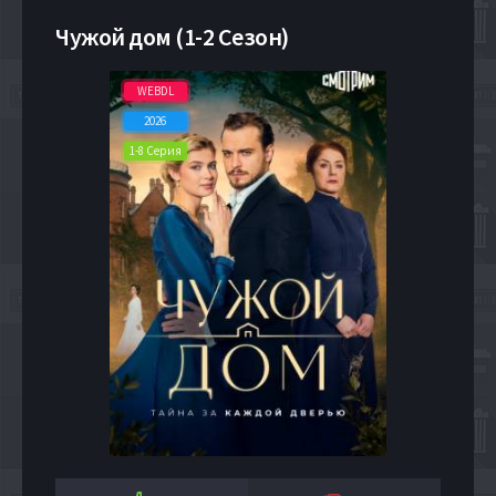
Чужой дом (1-2 Сезон)
WEBDL
2026
1-8 Серия