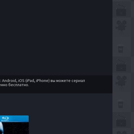
ndroid, iOS (iPad, iPhone) вы можете сериал
нно бесплатно.