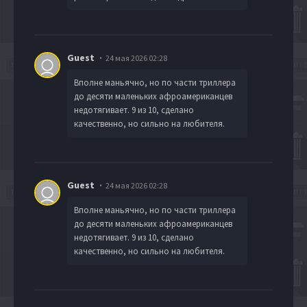
Guest
24 мая 2026 02:28
Вполне маньячно, но по части триллера
до десяти маленьких афроамериканцев
недотягивает. 9 из 10, сделано
качественно, но сильно на любителя.
Guest
24 мая 2026 02:28
Вполне маньячно, но по части триллера
до десяти маленьких афроамериканцев
недотягивает. 9 из 10, сделано
качественно, но сильно на любителя.