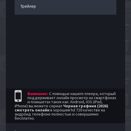
Трейлер
Внимание:
С помощью нашего плеера, который
поддерживает онлайн просмотр на смартфонах
и планшетах таких как: Android, iOS (iPad,
iPhone) вы можете сериал
Черная графиня (2026)
смотреть онлайн
в хорошем hd 720 качестве на
андроид телефоне полностью и совершенно
бесплатно.