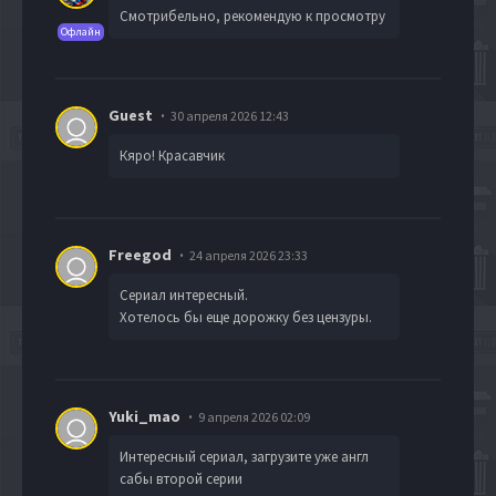
Смотрибельно, рекомендую к просмотру
Офлайн
Guest
30 апреля 2026 12:43
Кяро! Красавчик
Freegod
24 апреля 2026 23:33
Сериал интересный.
Хотелось бы еще дорожку без цензуры.
Yuki_mao
9 апреля 2026 02:09
Интересный сериал, загрузите уже англ
сабы второй серии