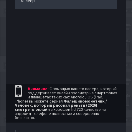
4 плеер
Внимание:
С помощью нашего плеера, который
поддерживает онлайн просмотр на смартфонах
и планшетах таких как: Android, iOS (iPad,
iPhone) вы можете сериал
Фальшивомонетчик /
Человек, который рисовал деньги (2026)
смотреть онлайн
в хорошем hd 720 качестве на
андроид телефоне полностью и совершенно
бесплатно.