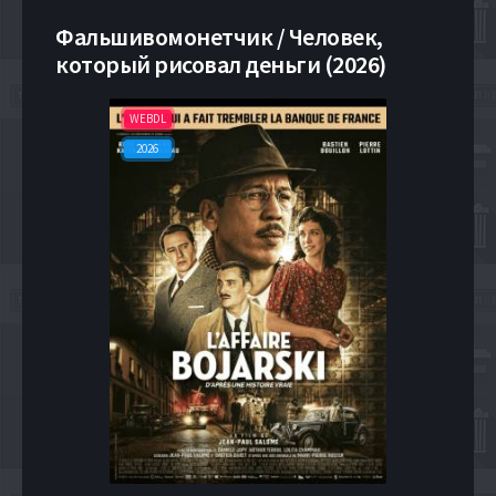
Фальшивомонетчик / Человек,
который рисовал деньги (2026)
WEBDL
2026