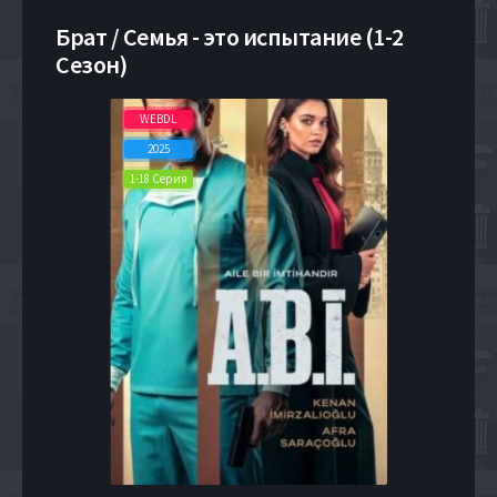
Брат / Семья - это испытание (1-2
Сезон)
WEBDL
2025
1-18 Серия