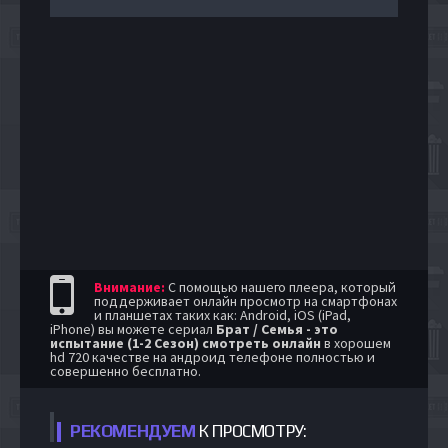
Внимание:
С помощью нашего плеера, который
поддерживает онлайн просмотр на смартфонах
и планшетах таких как: Android, iOS (iPad,
iPhone) вы можете сериал
Брат / Семья - это
испытание (1-2 Сезон) смотреть онлайн
в хорошем
hd 720 качестве на андроид телефоне полностью и
совершенно бесплатно.
РЕКОМЕНДУЕМ
К ПРОСМОТРУ: