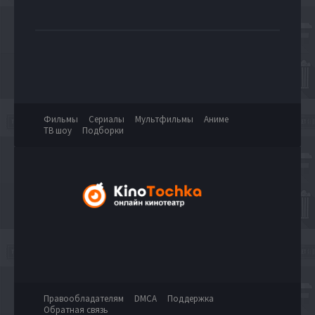
Фильмы
Сериалы
Мультфильмы
Аниме
ТВ шоу
Подборки
Правообладателям
DMCA
Поддержка
Обратная связь