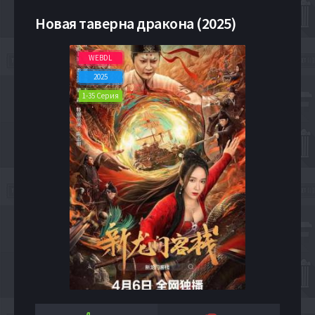
Новая таверна дракона (2025)
WEBDL
2025
1-35 Серия