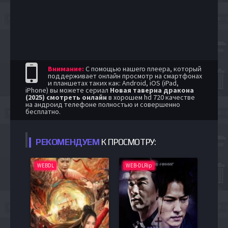
Внимание:
С помощью нашего плеера, который
поддерживает онлайн просмотр на смартфонах
и планшетах таких как: Android, iOS (iPad,
iPhone) вы можете сериал
Новая таверна дракона
(2025) смотреть онлайн
в хорошем hd 720 качестве
на андроид телефоне полностью и совершенно
бесплатно.
РЕКОМЕНДУЕМ
К ПРОСМОТРУ:
WEBDL
WEB-DLRip