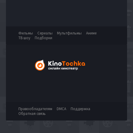
Фильмы
Сериалы
Мультфильмы
Аниме
ТВ шоу
Подборки
Правообладателям
DMCA
Поддержка
Обратная связь