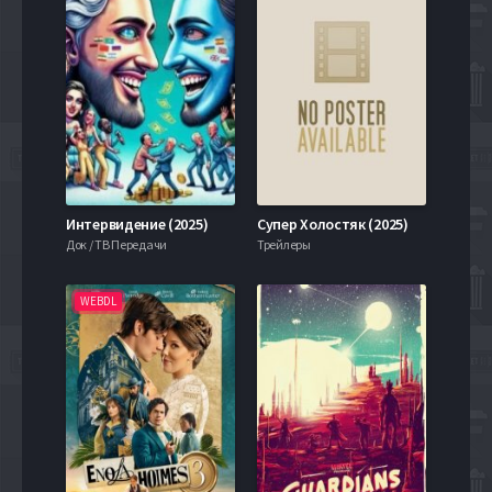
Интервидение (2025)
Супер Холостяк (2025)
Док / ТВ Передачи
Трейлеры
WEBDL