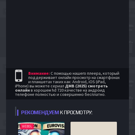
Внимание:
С помощью нашего плеера, который
поддерживает онлайн просмотр на смартфонах
и планшетах таких как: Android, iOS (iPad,
iPhone) вы можете сериал
ДМВ (2025) смотреть
онлайн
в хорошем hd 720 качестве на андроид
телефоне полностью и совершенно бесплатно.
РЕКОМЕНДУЕМ
К ПРОСМОТРУ:
WEBDL