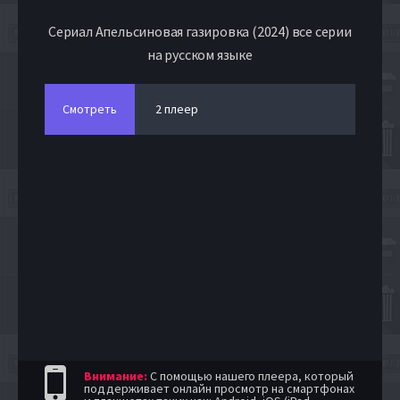
Сериал Апельсиновая газировка (2024) все серии
на русском языке
Смотреть
2 плеер
Внимание:
С помощью нашего плеера, который
поддерживает онлайн просмотр на смартфонах