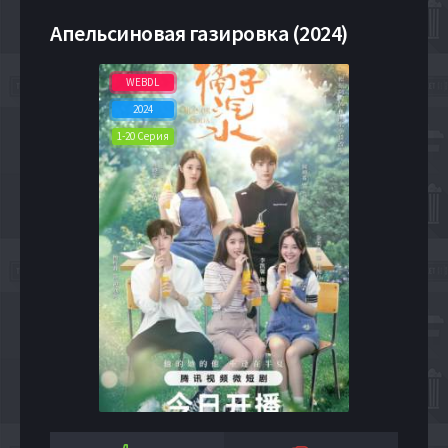
Апельсиновая газировка (2024)
WEBDL
2024
1-20 Серия