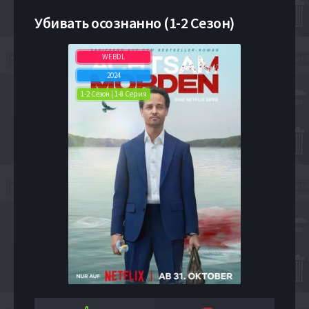
Убивать осознанно (1-2 Сезон)
WEBDL
2024
1-2 Сезон | 1-8 Серия