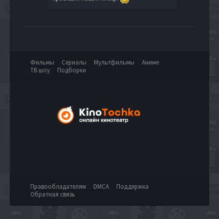
Фильмы
Сериалы
Мультфильмы
Аниме
ТВ шоу
Подборки
Правообладателям
DMCA
Поддержка
Обратная связь