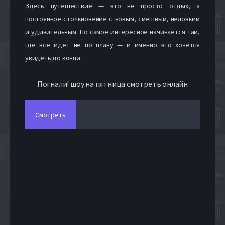
Здесь путешествие — это не просто отдых, а
постоянное столкновение с новым, смешным, неловким
и удивительным. Но самое интересное начинается там,
где всё идёт не по плану — и именно это хочется
увидеть до конца.
Погнали! шоу на пятница смотреть онлайн
Смотреть