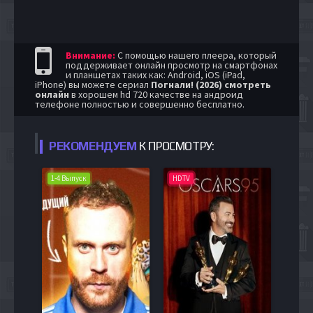
Внимание:
С помощью нашего плеера, который
поддерживает онлайн просмотр на смартфонах
и планшетах таких как: Android, iOS (iPad,
iPhone) вы можете сериал
Погнали! (2026) смотреть
онлайн
в хорошем hd 720 качестве на андроид
телефоне полностью и совершенно бесплатно.
РЕКОМЕНДУЕМ
К ПРОСМОТРУ:
1-4 Выпуск
HDTV