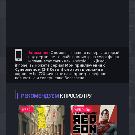
Внимание:
С помощью нашего плеера, который
поддерживает онлайн просмотр на смартфонах
и планшетах таких как: Android, iOS (iPad,
iPhone) вы можете сериал
Мои приключения с
Суперменом (1-3 Сезон) смотреть онлайн
в
хорошем hd 720 качестве на андроид телефоне
полностью и совершенно бесплатно.
РЕКОМЕНДУЕМ
К ПРОСМОТРУ:
WEBDL
WEB-DLRip