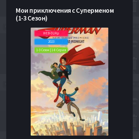
Мои приключения с Суперменом
(1-3 Сезон)
WEB-DLRip
2023
1-3 Сезон | 1-8 Серия