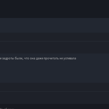
е задроты были, что она даже прочитать не успевала