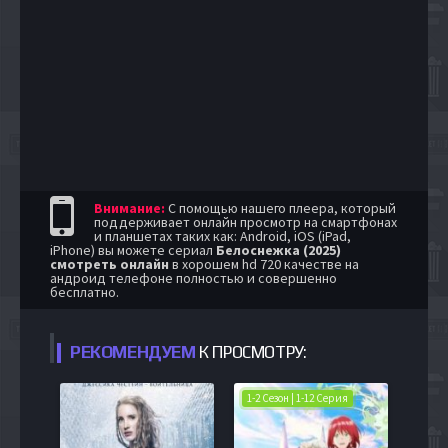
Внимание:
С помощью нашего плеера, который
поддерживает онлайн просмотр на смартфонах
и планшетах таких как: Android, iOS (iPad,
iPhone) вы можете сериал
Белоснежка (2025)
смотреть онлайн
в хорошем hd 720 качестве на
андроид телефоне полностью и совершенно
бесплатно.
РЕКОМЕНДУЕМ
К ПРОСМОТРУ:
1-2 Сезон | 1-12 Серия