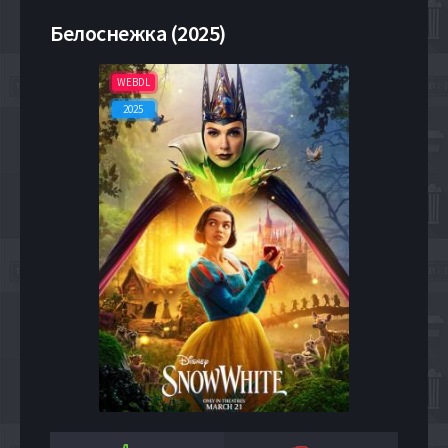
Белоснежка (2025)
WEBDL
2025