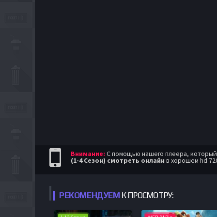
Внимание:
С помощью нашего плеера, который п
(1-4 Сезон) смотреть онлайн
в хорошем hd 72
РЕКОМЕНДУЕМ
К ПРОСМОТРУ: