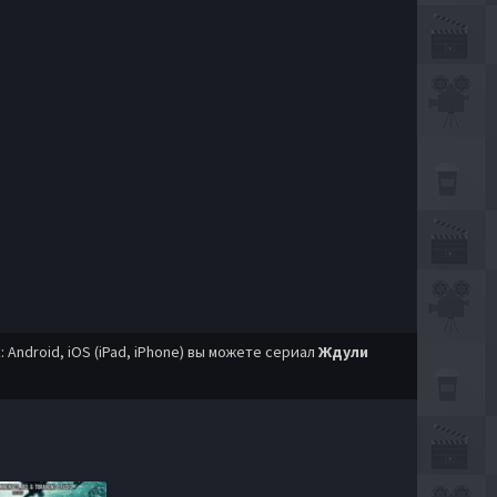
ndroid, iOS (iPad, iPhone) вы можете сериал
Ждули