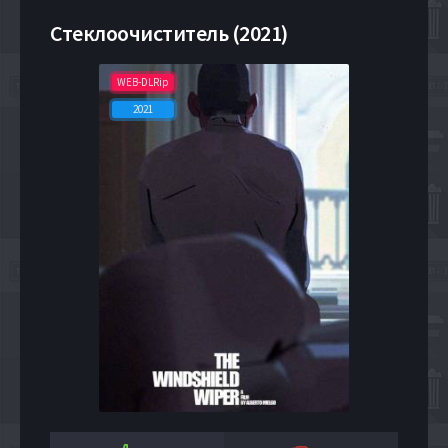
Стеклоочиститель (2021)
WEB-DLRip
2021