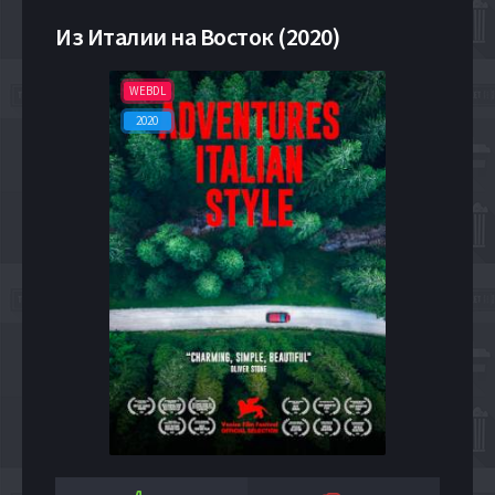
Из Италии на Восток (2020)
WEBDL
2020