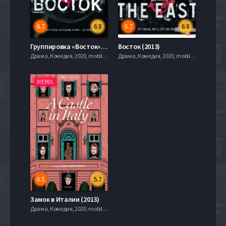
6.7
6.8
6.7
6.8
Группировка «Восток» (2013)
Восток (2013)
Драма, Комедия, 2020, mobilen
Драма, Комедия, 2020, mobilen
WEBDL
6.5
5.7
Замок в Италии (2013)
Драма, Комедия, 2020, mobilen