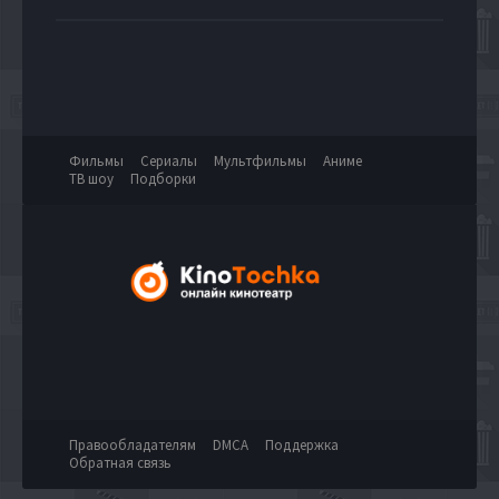
Фильмы
Сериалы
Мультфильмы
Аниме
ТВ шоу
Подборки
Правообладателям
DMCA
Поддержка
Обратная связь