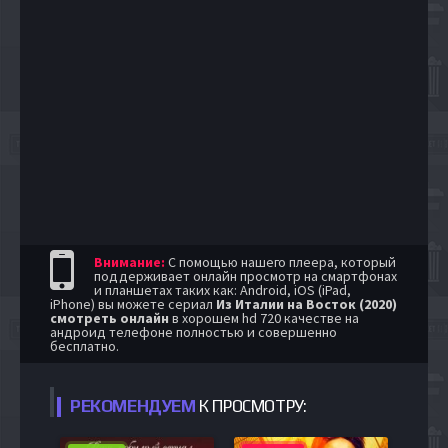
Внимание:
С помощью нашего плеера, который
поддерживает онлайн просмотр на смартфонах
и планшетах таких как: Android, iOS (iPad,
iPhone) вы можете сериал
Из Италии на Восток (2020)
смотреть онлайн
в хорошем hd 720 качестве на
андроид телефоне полностью и совершенно
бесплатно.
РЕКОМЕНДУЕМ
К ПРОСМОТРУ: