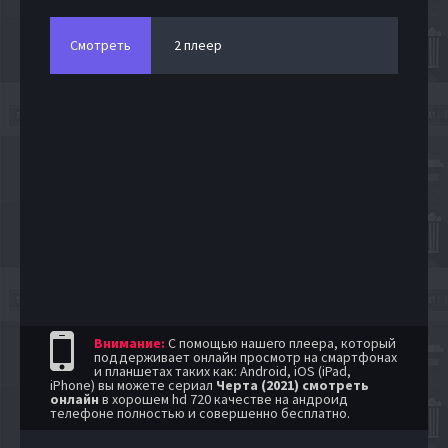
Смотреть
2 плеер
Внимание:
С помощью нашего плеера, который
поддерживает онлайн просмотр на смартфонах
и планшетах таких как: Android, iOS (iPad,
iPhone) вы можете сериал
Черта (2021) смотреть
онлайн
в хорошем hd 720 качестве на андроид
телефоне полностью и совершенно бесплатно.