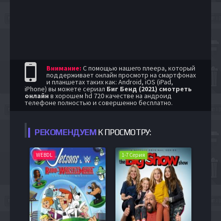
Внимание:
С помощью нашего плеера, который
поддерживает онлайн просмотр на смартфонах
и планшетах таких как: Android, iOS (iPad,
iPhone) вы можете сериал
Биг Бенд (2021) смотреть
онлайн
в хорошем hd 720 качестве на андроид
телефоне полностью и совершенно бесплатно.
РЕКОМЕНДУЕМ
К ПРОСМОТРУ:
WEBDL
1-7 Серия