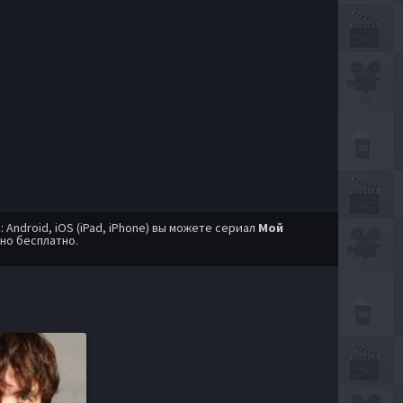
ndroid, iOS (iPad, iPhone) вы можете сериал
Мой
но бесплатно.