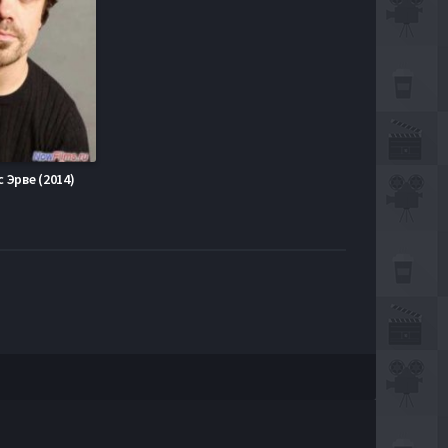
 Эрве (2014)