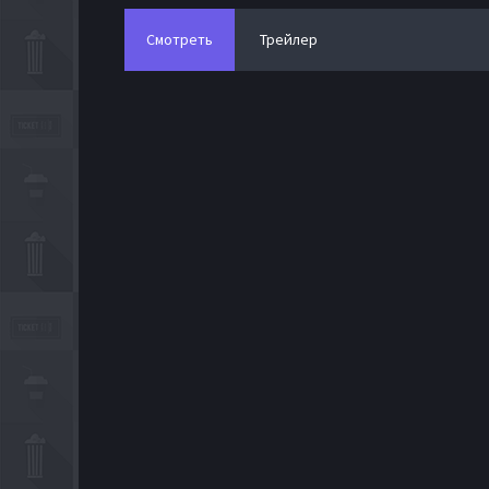
Смотреть
Трейлер