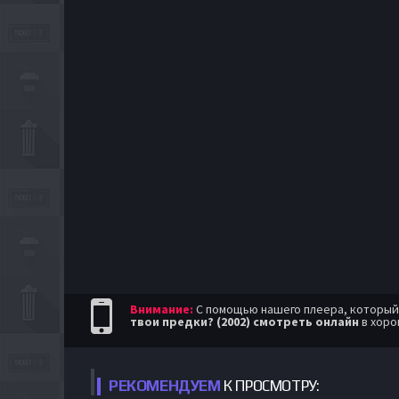
Внимание:
С помощью нашего плеера, который п
твои предки? (2002) смотреть онлайн
в хоро
РЕКОМЕНДУЕМ
К ПРОСМОТРУ: