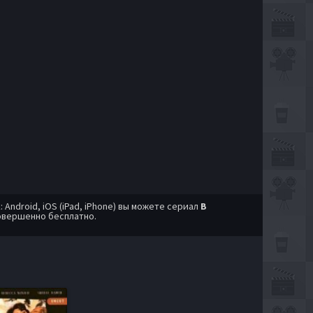
ndroid, iOS (iPad, iPhone) вы можете сериал
В
овершенно бесплатно.