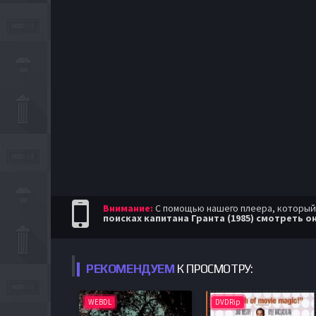
Внимание:
С помощью нашего плеера, который п
поисках капитана Гранта (1985) смотреть о
РЕКОМЕНДУЕМ
К ПРОСМОТРУ:
WEBDL
DVDRip