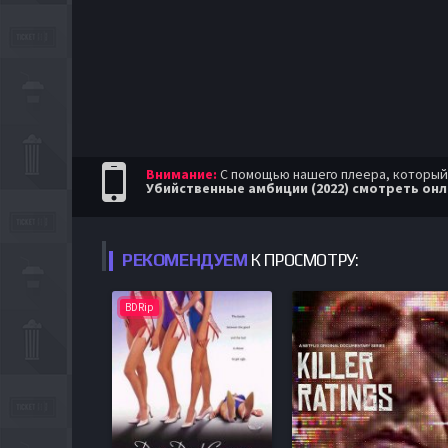
Внимание:
С помощью нашего плеера, который п
Убийственные амбиции (2022) смотреть он
РЕКОМЕНДУЕМ
К ПРОСМОТРУ:
BDRip