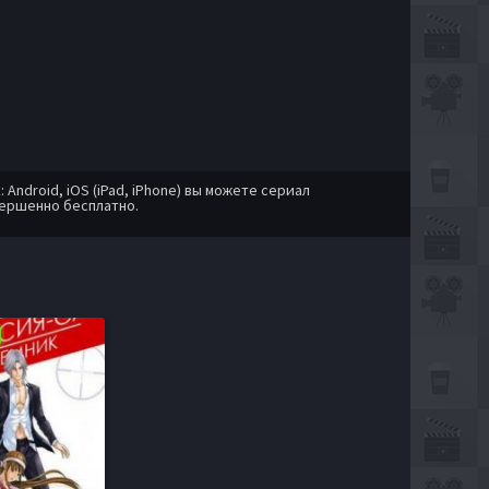
ndroid, iOS (iPad, iPhone) вы можете сериал
вершенно бесплатно.