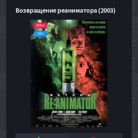
Возвращение реаниматора (2003)
BDRip
2003