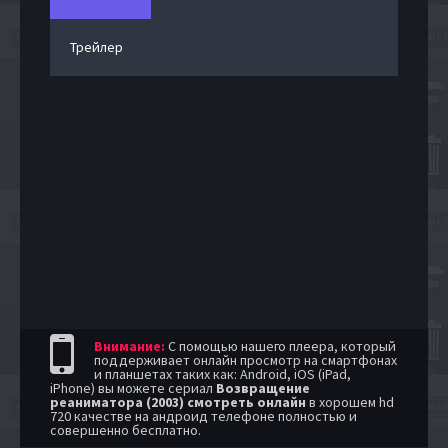
Трейлер
Внимание:
С помощью нашего плеера, который
поддерживает онлайн просмотр на смартфонах
и планшетах таких как: Android, iOS (iPad,
iPhone) вы можете сериал
Возвращение
реаниматора (2003) смотреть онлайн
в хорошем hd
720 качестве на андроид телефоне полностью и
совершенно бесплатно.