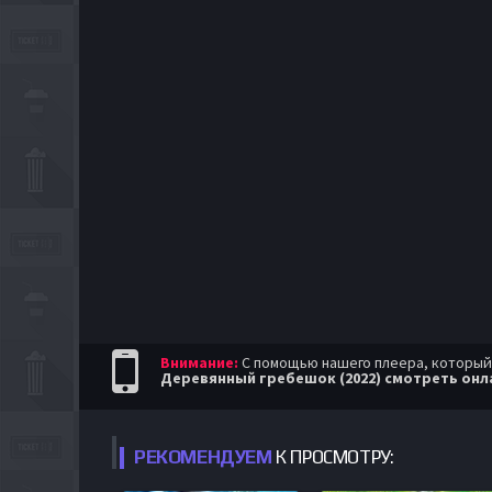
Внимание:
С помощью нашего плеера, который п
Деревянный гребешок (2022) смотреть онл
РЕКОМЕНДУЕМ
К ПРОСМОТРУ: