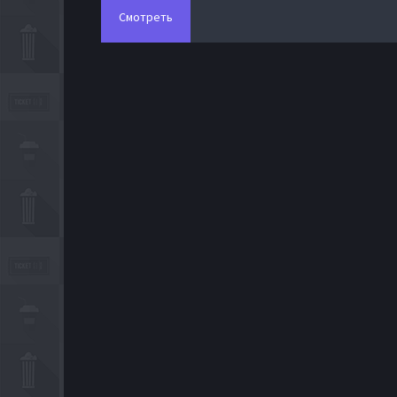
Смотреть