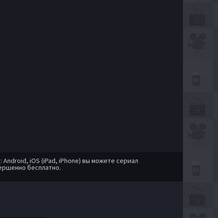
ndroid, iOS (iPad, iPhone) вы можете сериал
ершенно бесплатно.