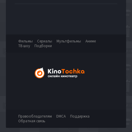
Фильмы
Сериалы
Мультфильмы
Аниме
ТВ шоу
Подборки
Правообладателям
DMCA
Поддержка
Обратная связь