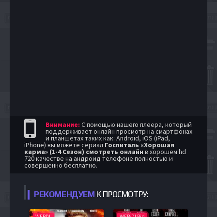
Внимание:
С помощью нашего плеера, который
поддерживает онлайн просмотр на смартфонах
и планшетах таких как: Android, iOS (iPad,
iPhone) вы можете сериал
Госпиталь «Хорошая
карма» (1-4 Сезон) смотреть онлайн
в хорошем hd
720 качестве на андроид телефоне полностью и
совершенно бесплатно.
РЕКОМЕНДУЕМ
К ПРОСМОТРУ:
WEBDL
WEB-DLRip