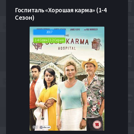
Госпиталь «Хорошая карма» (1-4
Сезон)
2017
1-4 Сезон | 1-2 Серия