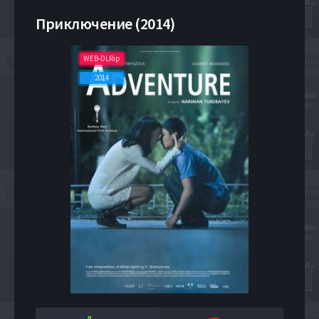
Приключение (2014)
WEB-DLRip
2014