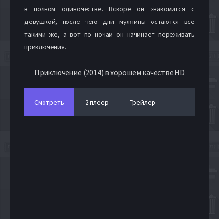
в полном одиночестве. Вскоре он знакомится с
девушкой, после чего дни мужчины остаются всё
такими же, а вот по ночам он начинает переживать
приключения.
Приключение (2014) в хорошем качестве HD
Смотреть
2 плеер
Трейлер