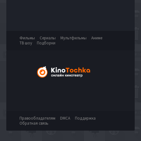
Фильмы
Сериалы
Мультфильмы
Аниме
ТВ шоу
Подборки
Правообладателям
DMCA
Поддержка
Обратная связь