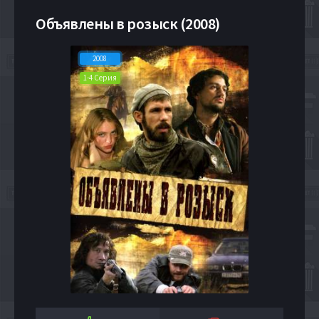
Объявлены в розыск (2008)
2008
1-4 Серия