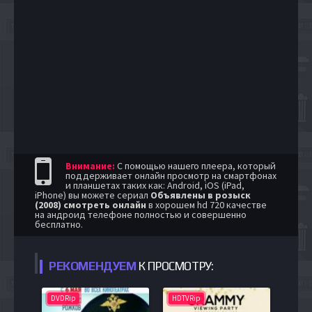
Внимание:
С помощью нашего плеера, который
поддерживает онлайн просмотр на смартфонах
и планшетах таких как: Android, iOS (iPad,
iPhone) вы можете сериал
Объявлены в розыск
(2008) смотреть онлайн
в хорошем hd 720 качестве
на андроид телефоне полностью и совершенно
бесплатно.
РЕКОМЕНДУЕМ
К ПРОСМОТРУ:
DVDRip
HDTVRip