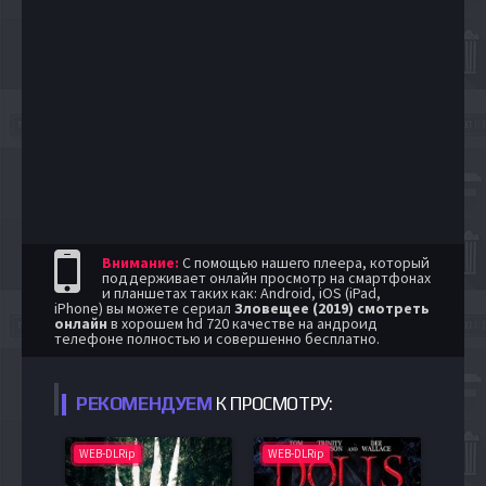
Внимание:
С помощью нашего плеера, который
поддерживает онлайн просмотр на смартфонах
и планшетах таких как: Android, iOS (iPad,
iPhone) вы можете сериал
Зловещее (2019) смотреть
онлайн
в хорошем hd 720 качестве на андроид
телефоне полностью и совершенно бесплатно.
РЕКОМЕНДУЕМ
К ПРОСМОТРУ:
WEB-DLRip
WEB-DLRip