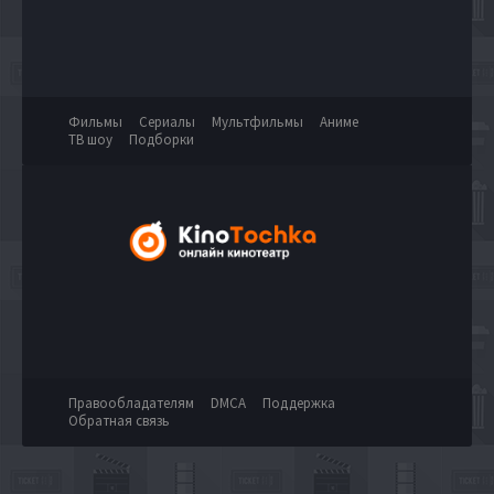
Фильмы
Сериалы
Мультфильмы
Аниме
ТВ шоу
Подборки
Правообладателям
DMCA
Поддержка
Обратная связь