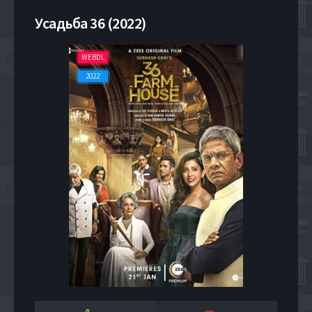
Усадьба 36 (2022)
WEBDL
2022