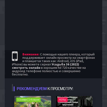
Внимание:
С помощью нашего плеера, который
поддерживает онлайн просмотр на смартфонах
и планшетах таких как: Android, iOS (iPad,
iPhone) вы можете сериал
Усадьба 36 (2022)
смотреть онлайн
в хорошем hd 720 качестве на
андроид телефоне полностью и совершенно
бесплатно.
РЕКОМЕНДУЕМ
К ПРОСМОТРУ:
1-2 сезон | 1-4 серия
HDRip