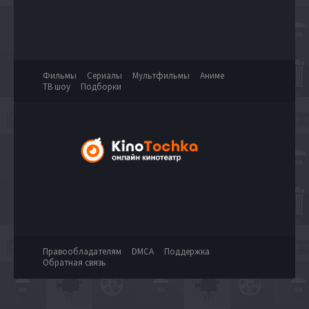
Фильмы
Сериалы
Мультфильмы
Аниме
ТВ шоу
Подборки
Правообладателям
DMCA
Поддержка
Обратная связь