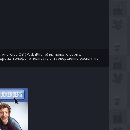
ndroid, iOS (iPad, iPhone) вы можете сериал
андроид телефоне полностью и совершенно бесплатно.