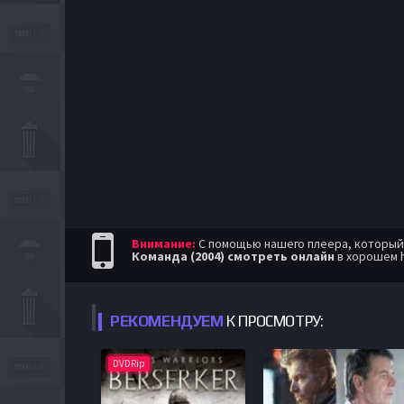
Внимание:
С помощью нашего плеера, который п
Команда (2004) смотреть онлайн
в хорошем h
РЕКОМЕНДУЕМ
К ПРОСМОТРУ:
DVDRip