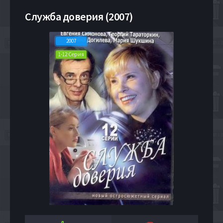
Служба доверия (2007)
2007
1-12 Серия