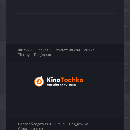
Фильмы
Сериалы
Мультфильмы
Аниме
ТВ шоу
Подборки
Правообладателям
DMCA
Поддержка
Обратная связь