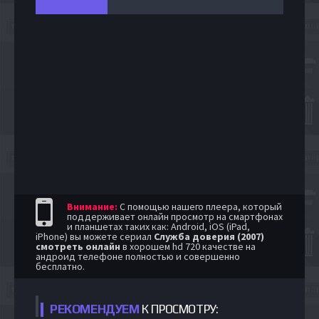
Внимание:
С помощью нашего плеера, который
поддерживает онлайн просмотр на смартфонах
и планшетах таких как: Android, iOS (iPad,
iPhone) вы можете сериал
Служба доверия (2007)
смотреть онлайн
в хорошем hd 720 качестве на
андроид телефоне полностью и совершенно
бесплатно.
РЕКОМЕНДУЕМ
К ПРОСМОТРУ: