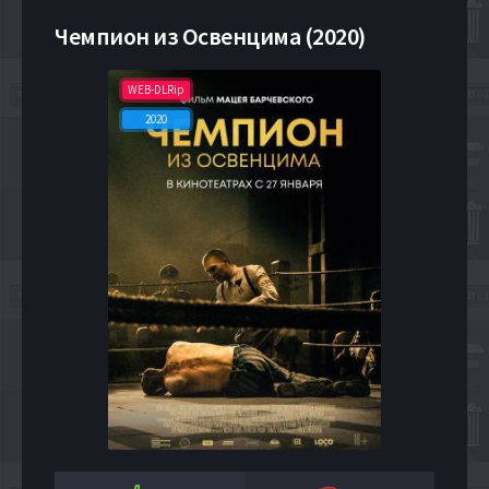
Чемпион из Освенцима (2020)
WEB-DLRip
2020