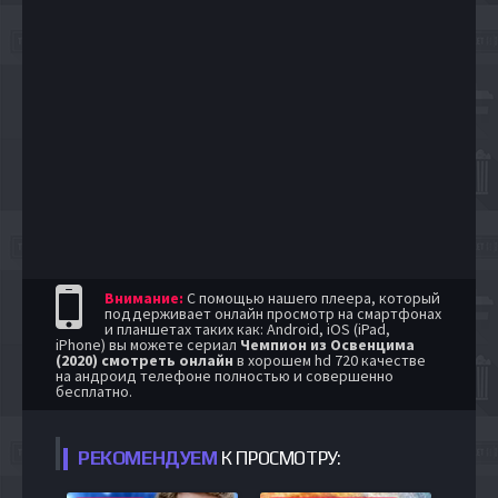
Внимание:
С помощью нашего плеера, который
поддерживает онлайн просмотр на смартфонах
и планшетах таких как: Android, iOS (iPad,
iPhone) вы можете сериал
Чемпион из Освенцима
(2020) смотреть онлайн
в хорошем hd 720 качестве
на андроид телефоне полностью и совершенно
бесплатно.
РЕКОМЕНДУЕМ
К ПРОСМОТРУ: