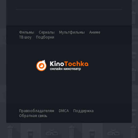
Фильмы
Сериалы
Мультфильмы
Аниме
ТВ шоу
Подборки
Правообладателям
DMCA
Поддержка
Обратная связь