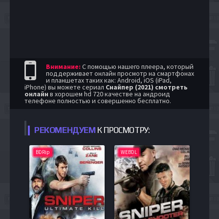
Внимание:
С помощью нашего плеера, который
поддерживает онлайн просмотр на смартфонах
и планшетах таких как: Android, iOS (iPad,
iPhone) вы можете сериал
Снайпер (2021) смотреть
онлайн
в хорошем hd 720 качестве на андроид
телефоне полностью и совершенно бесплатно.
РЕКОМЕНДУЕМ
К ПРОСМОТРУ:
BDRip
WEBDL