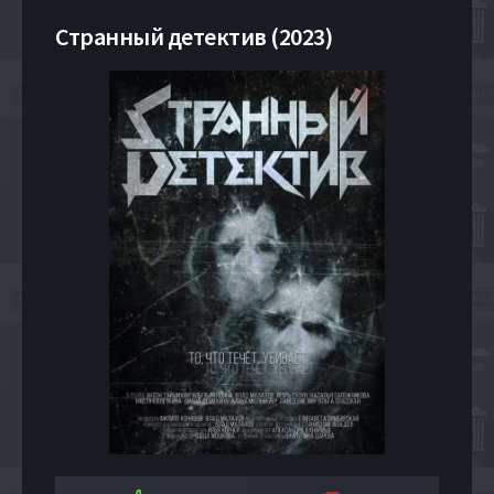
Странный детектив (2023)