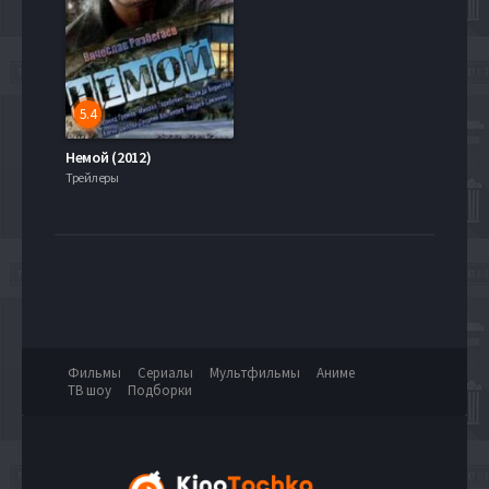
5.4
Немой (2012)
Трейлеры
Фильмы
Сериалы
Мультфильмы
Аниме
ТВ шоу
Подборки