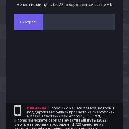
Нечестивый путь (2022) в хорошем качестве HD
Смотреть
Внимание:
С помощью нашего плеера, который
поддерживает онлайн просмотр на смартфонах
и планшетах таких как: Android, iOS (iPad,
iPhone) вы можете сериал
Нечестивый путь (2022)
смотреть онлайн
в хорошем hd 720 качестве на
андроид телефоне полностью и совершенно