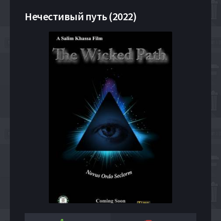
Нечестивый путь (2022)