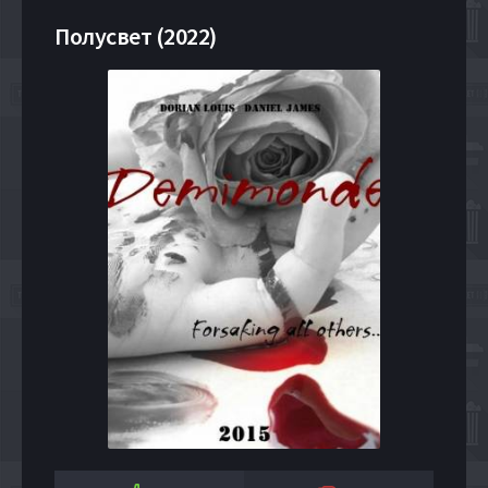
Полусвет (2022)