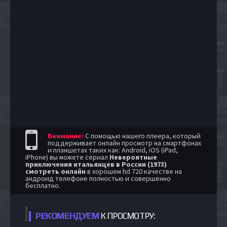
Внимание:
С помощью нашего плеера, который
поддерживает онлайн просмотр на смартфонах
и планшетах таких как: Android, iOS (iPad,
iPhone) вы можете сериал
Невероятные
приключения итальянцев в России (1973)
смотреть онлайн
в хорошем hd 720 качестве на
андроид телефоне полностью и совершенно
бесплатно.
РЕКОМЕНДУЕМ
К ПРОСМОТРУ: