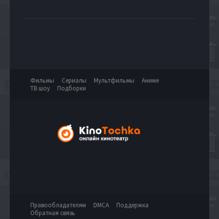
Фильмы
Сериалы
Мультфильмы
Аниме
ТВ шоу
Подборки
Правообладателям
DMCA
Поддержка
Обратная связь