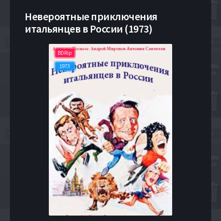
Невероятные приключения
итальянцев в России (1973)
BDRip
1973