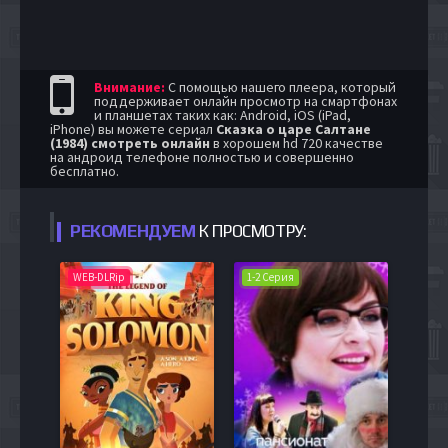
Внимание:
С помощью нашего плеера, который
поддерживает онлайн просмотр на смартфонах
и планшетах таких как: Android, iOS (iPad,
iPhone) вы можете сериал
Сказка о царе Салтане
(1984) смотреть онлайн
в хорошем hd 720 качестве
на андроид телефоне полностью и совершенно
бесплатно.
РЕКОМЕНДУЕМ
К ПРОСМОТРУ:
WEB-DLRip
1-2 Серия