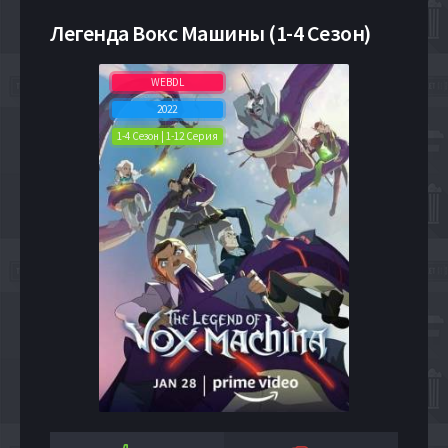
Легенда Вокс Машины (1-4 Сезон)
WEBDL
2022
1-4 Сезон | 1-12 Серия