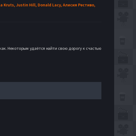
a Kruts,
Justin Hill,
Donald Lacy,
Алисия Рестиво,
 как. Некоторым удаётся найти свою дорогу к счастью