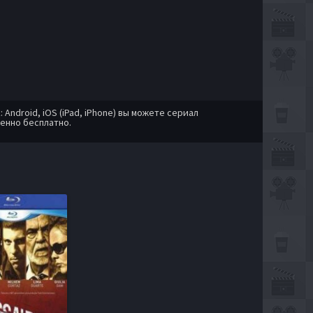
ndroid, iOS (iPad, iPhone) вы можете сериал
енно бесплатно.