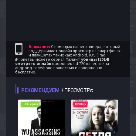
Внимание:
С помощью нашего плеера, который
поддерживает онлайн просмотр на смартфонах
и планшетах таких как: Android, iOS (iPad,
iPhone) вы можете сериал
Талант убийцы (2014)
смотреть онлайн
в хорошем hd 720 качестве на
андроид телефоне полностью и совершенно
бесплатно.
РЕКОМЕНДУЕМ
К ПРОСМОТРУ:
1-10 Серия
DVDRip