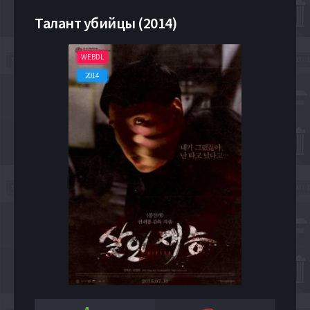
Талант убийцы (2014)
WEBDL
2014