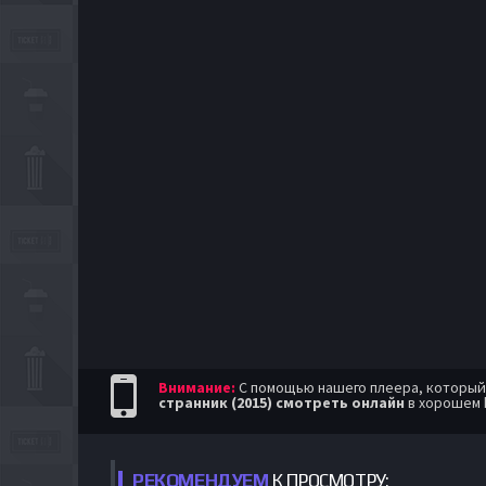
Внимание:
С помощью нашего плеера, который п
странник (2015) смотреть онлайн
в хорошем 
РЕКОМЕНДУЕМ
К ПРОСМОТРУ: