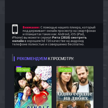
Внимание:
С помощью нашего плеера, который
поддерживает онлайн просмотр на смартфонах
и планшетах таких как: Android, iOS (iPad,
iPhone) вы можете сериал
Рита (2010) смотреть
онлайн
в хорошем hd 720 качестве на андроид
телефоне полностью и совершенно бесплатно.
РЕКОМЕНДУЕМ
К ПРОСМОТРУ:
1-4 Серия
1-4 Серия