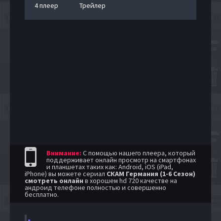
4 плеер
Трейлер
Внимание:
С помощью нашего плеера, который
поддерживает онлайн просмотр на смартфонах
и планшетах таких как: Android, iOS (iPad,
iPhone) вы можете сериал
СКАМ Германия (1-6 Сезон)
смотреть онлайн
в хорошем hd 720 качестве на
андроид телефоне полностью и совершенно
бесплатно.