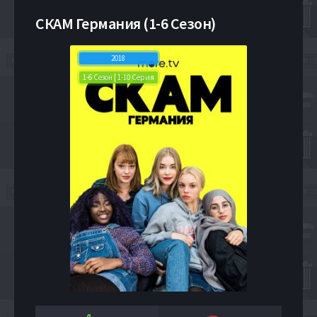
СКАМ Германия (1-6 Сезон)
2018
1-6 Сезон | 1-10 Серия